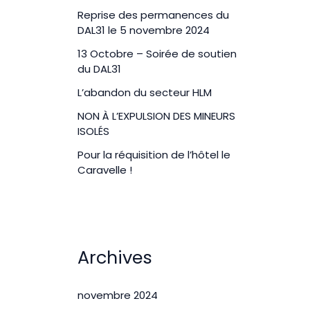
Reprise des permanences du
DAL31 le 5 novembre 2024
13 Octobre – Soirée de soutien
du DAL31
L’abandon du secteur HLM
NON À L’EXPULSION DES MINEURS
ISOLÉS
Pour la réquisition de l’hôtel le
Caravelle !
Archives
novembre 2024