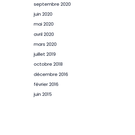
septembre 2020
juin 2020
mai 2020
avril 2020
mars 2020
juillet 2019
octobre 2018
décembre 2016
février 2016
juin 2015