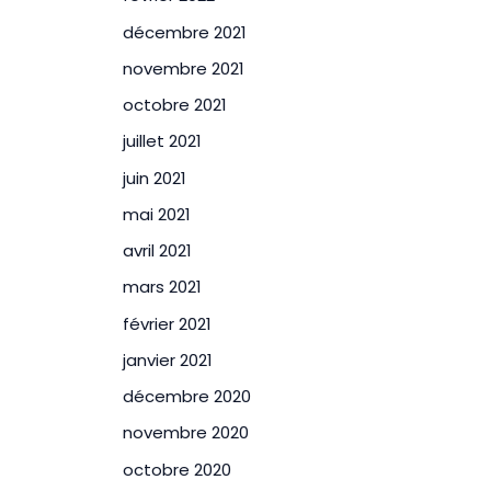
décembre 2021
novembre 2021
octobre 2021
juillet 2021
juin 2021
mai 2021
avril 2021
mars 2021
février 2021
janvier 2021
décembre 2020
novembre 2020
octobre 2020