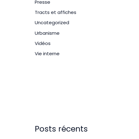
Presse
Tracts et affiches
Uncategorized
Urbanisme
Vidéos
Vie interne
Posts récents