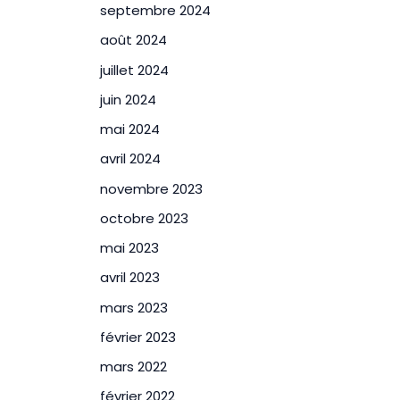
septembre 2024
août 2024
juillet 2024
juin 2024
mai 2024
avril 2024
novembre 2023
octobre 2023
mai 2023
avril 2023
mars 2023
février 2023
mars 2022
février 2022