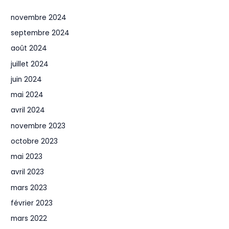
novembre 2024
septembre 2024
août 2024
juillet 2024
juin 2024
mai 2024
avril 2024
novembre 2023
octobre 2023
mai 2023
avril 2023
mars 2023
février 2023
mars 2022