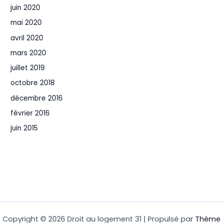
juin 2020
mai 2020
avril 2020
mars 2020
juillet 2019
octobre 2018
décembre 2016
février 2016
juin 2015
Copyright © 2026 Droit au logement 31 | Propulsé par
Thème