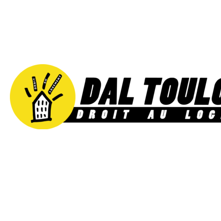
Aller
au
contenu