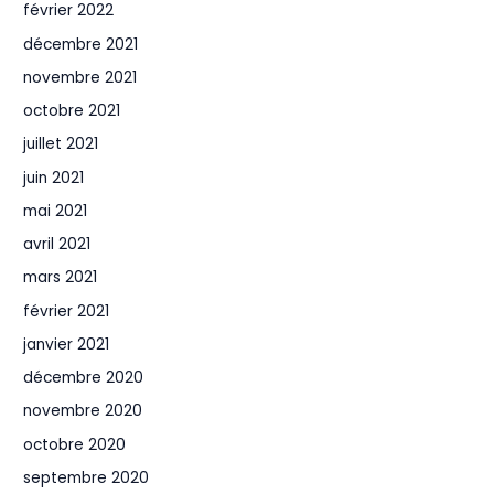
février 2022
décembre 2021
novembre 2021
octobre 2021
juillet 2021
juin 2021
mai 2021
avril 2021
mars 2021
février 2021
janvier 2021
décembre 2020
novembre 2020
octobre 2020
septembre 2020