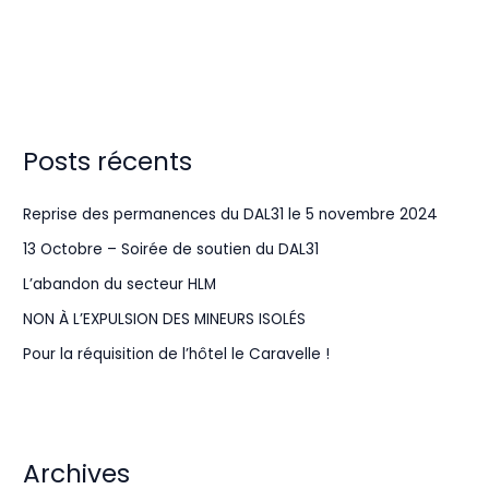
Posts récents
Reprise des permanences du DAL31 le 5 novembre 2024
13 Octobre – Soirée de soutien du DAL31
L’abandon du secteur HLM
NON À L’EXPULSION DES MINEURS ISOLÉS
Pour la réquisition de l’hôtel le Caravelle !
Archives