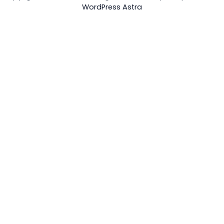
WordPress Astra