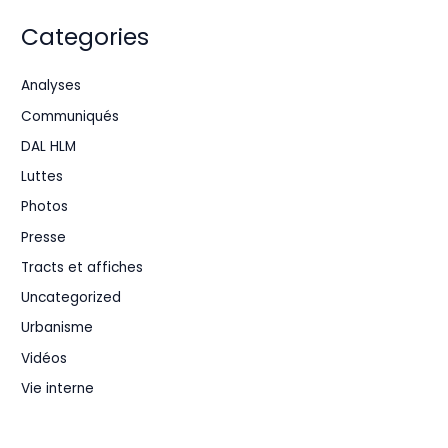
Categories
Analyses
Communiqués
DAL HLM
Luttes
Photos
Presse
Tracts et affiches
Uncategorized
Urbanisme
Vidéos
Vie interne