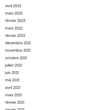
avril 2023
mars 2023
février 2023
mars 2022
février 2022
décembre 2021
novembre 2021
octobre 2021
juillet 2021
juin 2021
mai 2021
avril 2021
mars 2021
février 2021
janvier 2021