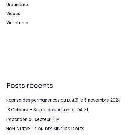
Urbanisme
Vidéos
Vie interne
Posts récents
Reprise des permanences du DAL31 le 5 novembre 2024
13 Octobre – Soirée de soutien du DAL31
L’abandon du secteur HLM
NON À L’EXPULSION DES MINEURS ISOLÉS