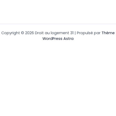
Copyright © 2026 Droit au logement 31 | Propulsé par
Thème
WordPress Astra