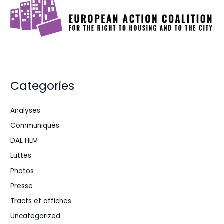
Categories
Analyses
Communiqués
DAL HLM
Luttes
Photos
Presse
Tracts et affiches
Uncategorized