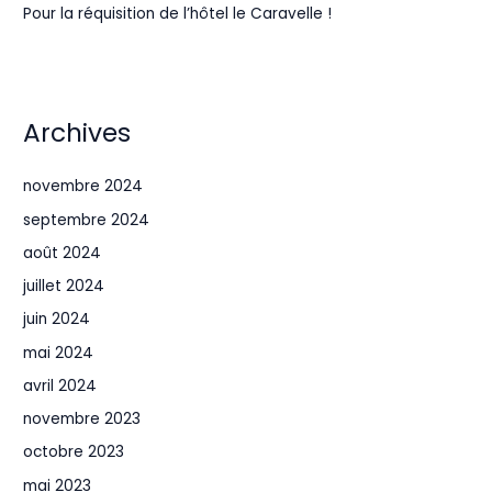
Pour la réquisition de l’hôtel le Caravelle !
Archives
novembre 2024
septembre 2024
août 2024
juillet 2024
juin 2024
mai 2024
avril 2024
novembre 2023
octobre 2023
mai 2023