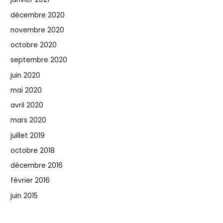
décembre 2020
novembre 2020
octobre 2020
septembre 2020
juin 2020
mai 2020
avril 2020
mars 2020
juillet 2019
octobre 2018
décembre 2016
février 2016
juin 2015