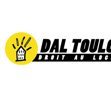
Aller
au
contenu