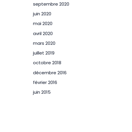
septembre 2020
juin 2020
mai 2020
avril 2020
mars 2020
juillet 2019
octobre 2018
décembre 2016
février 2016
juin 2015