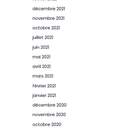
décembre 2021
novembre 2021
octobre 2021
juillet 2021
juin 2021
mai 2021
avril 2021
mars 2021
février 2021
janvier 2021
décembre 2020
novembre 2020
octobre 2020