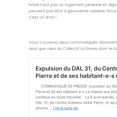
hôtel n’est pas un logement pérenne et digne !
peuvent pas être à géométrie variable. Nous 
c’est un droit !
Vous trouverez deux communiqués décrivant l
ainsi que celui du Collectif La Grave dont le 