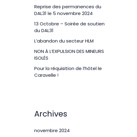
Reprise des permanences du
DAL31 le 5 novembre 2024
13 Octobre – Soirée de soutien
du DAL31
L’abandon du secteur HLM
NON À L’EXPULSION DES MINEURS
ISOLÉS
Pour la réquisition de l’hôtel le
Caravelle !
Archives
novembre 2024