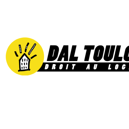
Aller
au
contenu