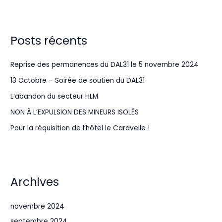
Posts récents
Reprise des permanences du DAL31 le 5 novembre 2024
13 Octobre – Soirée de soutien du DAL31
L’abandon du secteur HLM
NON À L’EXPULSION DES MINEURS ISOLÉS
Pour la réquisition de l’hôtel le Caravelle !
Archives
novembre 2024
septembre 2024