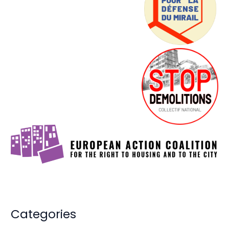
Categories