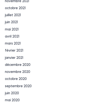
novembre 2021
octobre 2021
juillet 2021
juin 2021
mai 2021
avril 2021
mars 2021
février 2021
janvier 2021
décembre 2020
novembre 2020
octobre 2020
septembre 2020
juin 2020
mai 2020