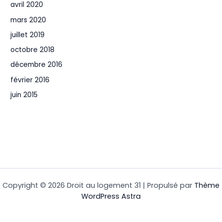
avril 2020
mars 2020
juillet 2019
octobre 2018
décembre 2016
février 2016
juin 2015
Copyright © 2026 Droit au logement 31 | Propulsé par
Thème
WordPress Astra