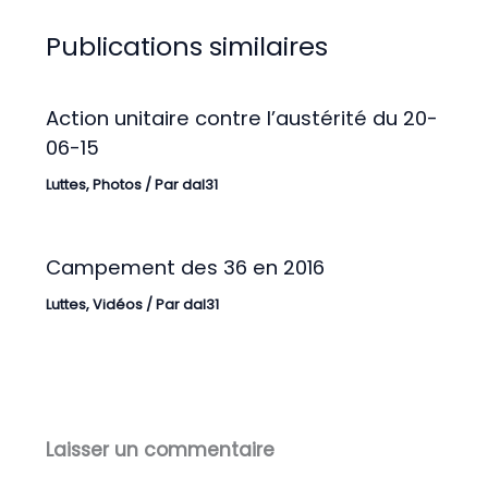
Publications similaires
Action unitaire contre l’austérité du 20-
06-15
Luttes
,
Photos
/ Par
dal31
Campement des 36 en 2016
Luttes
,
Vidéos
/ Par
dal31
Laisser un commentaire