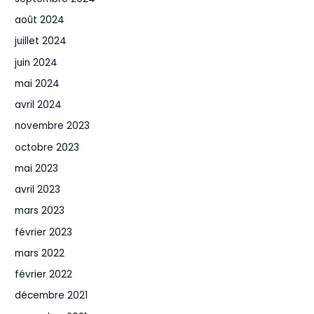
août 2024
juillet 2024
juin 2024
mai 2024
avril 2024
novembre 2023
octobre 2023
mai 2023
avril 2023
mars 2023
février 2023
mars 2022
février 2022
décembre 2021