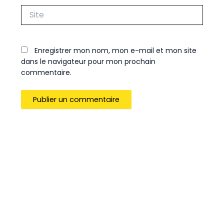
Site
Enregistrer mon nom, mon e-mail et mon site
dans le navigateur pour mon prochain
commentaire.