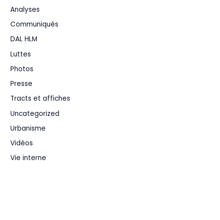
Analyses
Communiqués
DAL HLM
Luttes
Photos
Presse
Tracts et affiches
Uncategorized
Urbanisme
Vidéos
Vie interne