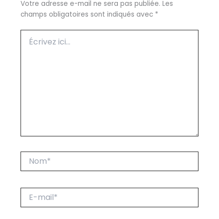
Votre adresse e-mail ne sera pas publiée.
Les
champs obligatoires sont indiqués avec
*
Écrivez
ici…
Nom*
E-
mail*