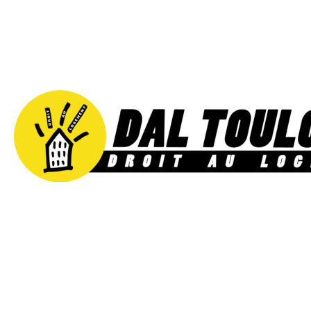
Aller
au
contenu