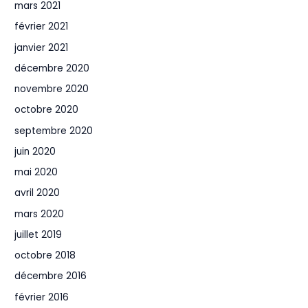
mars 2021
février 2021
janvier 2021
décembre 2020
novembre 2020
octobre 2020
septembre 2020
juin 2020
mai 2020
avril 2020
mars 2020
juillet 2019
octobre 2018
décembre 2016
février 2016