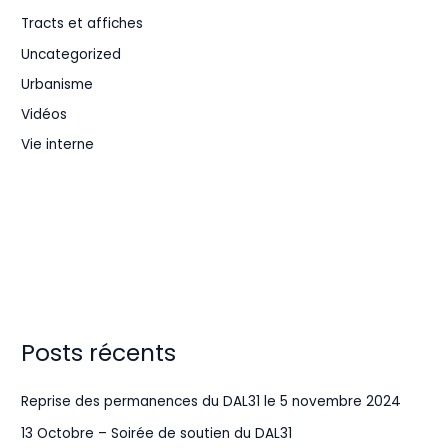
Tracts et affiches
Uncategorized
Urbanisme
Vidéos
Vie interne
Posts récents
Reprise des permanences du DAL31 le 5 novembre 2024
13 Octobre – Soirée de soutien du DAL31