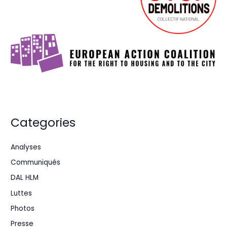
Categories
Analyses
Communiqués
DAL HLM
Luttes
Photos
Presse