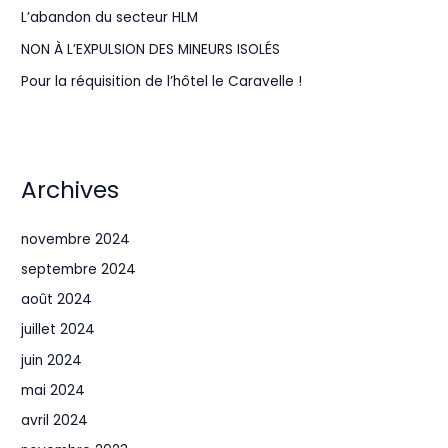
L’abandon du secteur HLM
NON À L’EXPULSION DES MINEURS ISOLÉS
Pour la réquisition de l’hôtel le Caravelle !
Archives
novembre 2024
septembre 2024
août 2024
juillet 2024
juin 2024
mai 2024
avril 2024