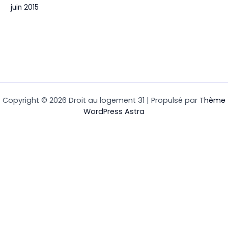
juin 2015
Copyright © 2026 Droit au logement 31 | Propulsé par
Thème
WordPress Astra