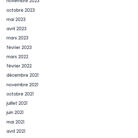
novembre 2023
octobre 2023
mai 2023
avril 2023
mars 2023
février 2023
mars 2022
février 2022
décembre 2021
novembre 2021
octobre 2021
juillet 2021
juin 2021
mai 2021
avril 2021